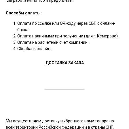
Мы работаем по 100% предоплате.
Способы оплаты:
Оплата по ссылке или QR-коду через СБП с онлайн-
банка.
Оплата наличными при получении (для г. Кемерово).
Оплата на расчетный счет компании.
Сбербанк онлайн.
ДОСТАВКА ЗАКАЗА
Мы осуществляем доставку выбранного вами товара по
всей территории Российской Федерации и в страны СНГ.