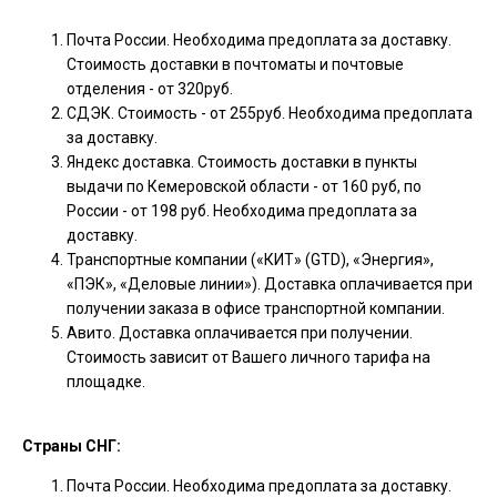
Почта России. Необходима предоплата за доставку.
Стоимость доставки в почтоматы и почтовые
отделения - от 320руб.
СДЭК. Стоимость - от 255руб. Необходима предоплата
за доставку.
Яндекс доставка. Стоимость доставки в пункты
выдачи по Кемеровской области - от 160 руб, по
России - от 198 руб. Необходима предоплата за
доставку.
Транспортные компании («КИТ» (GTD), «Энергия»,
«ПЭК», «Деловые линии»). Доставка оплачивается при
получении заказа в офисе транспортной компании.
Авито. Доставка оплачивается при получении.
Стоимость зависит от Вашего личного тарифа на
площадке.
Страны СНГ:
Почта России. Необходима предоплата за доставку.