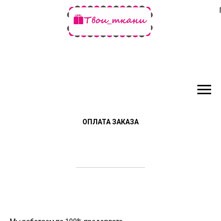
ОПЛАТА ЗАКАЗА