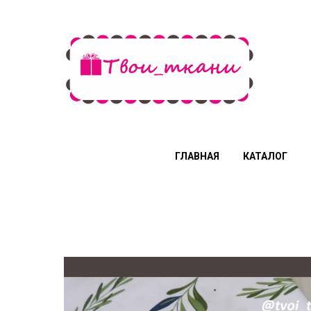
ГЛАВНАЯ
КАТАЛОГ