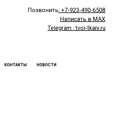
Позвонить
: +7-923-490-6508
Написать в MAX
Telegram : tvoi-tkani.ru
КОНТАКТЫ
НОВОСТИ