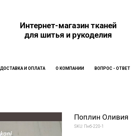
Интернет-магазин тканей
для шитья и рукоделия
ДОСТАВКА И ОПЛАТА
О КОМПАНИИ
ВОПРОС - ОТВЕТ
Поплин Оливия
SKU:
Пнб-220-1