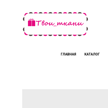
ГЛАВНАЯ
КАТАЛОГ