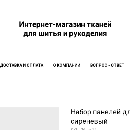
Интернет-магазин тканей
для шитья и рукоделия
ДОСТАВКА И ОПЛАТА
О КОМПАНИИ
ВОПРОС - ОТВЕТ
Набор панелей дл
сиреневый