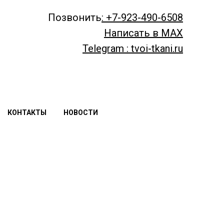
Позвонить
: +7-923-490-6508
Написать в MAX
Telegram : tvoi-tkani.ru
КОНТАКТЫ
НОВОСТИ