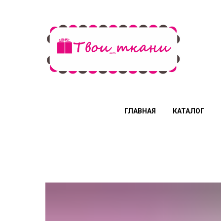
ГЛАВНАЯ
КАТАЛОГ