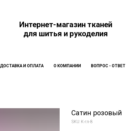
Интернет-магазин тканей
для шитья и рукоделия
ДОСТАВКА И ОПЛАТА
О КОМПАНИИ
ВОПРОС - ОТВЕТ
Сатин розовый
SKU:
К-гл-8