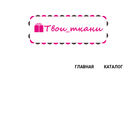
ГЛАВНАЯ
КАТАЛОГ