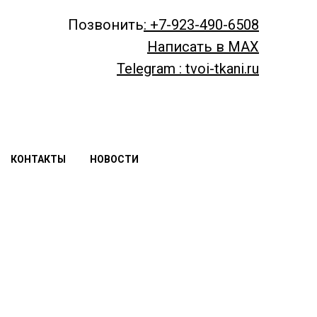
Позвонить
: +7-923-490-6508
Написать в MAX
Telegram : tvoi-tkani.ru
КОНТАКТЫ
НОВОСТИ