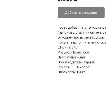
Добавить в корзину
Товар добавляется в корзину 
(например, 0,5м) , укажите эт
откорректируем заказ соглас
получите дополнительную ски
Ширина: 240
Рисунок: Транспорт
Цвет: Мультицвет
Производитель: Турция
Состав: 100% хлопок
Плотность: 120гр