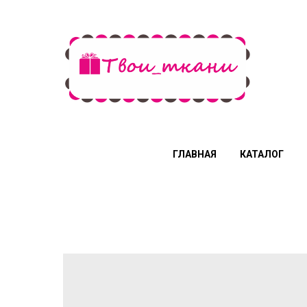
ГЛАВНАЯ
КАТАЛОГ