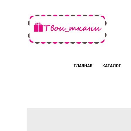
ГЛАВНАЯ
КАТАЛОГ